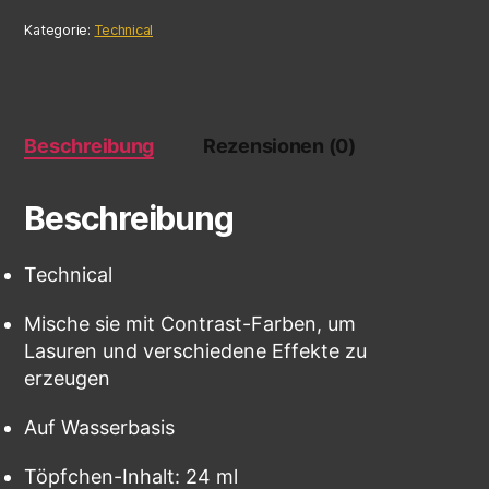
Kategorie:
Technical
Beschreibung
Rezensionen (0)
Beschreibung
Technical
Mische sie mit Contrast-Farben, um
Lasuren und verschiedene Effekte zu
erzeugen
Auf Wasserbasis
Töpfchen-Inhalt: 24 ml