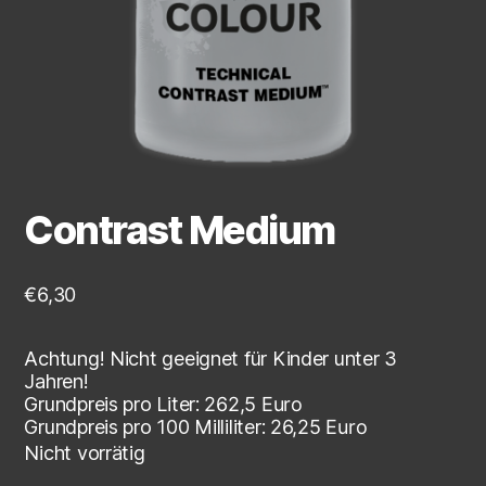
Contrast Medium
€
6,30
Achtung! Nicht geeignet für Kinder unter 3
Jahren!
Grundpreis pro Liter:
262,5
Euro
Grundpreis pro 100 Milliliter:
26,25
Euro
Nicht vorrätig