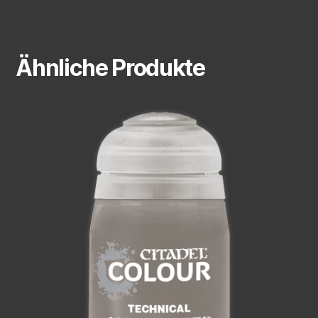
Ähnliche Produkte