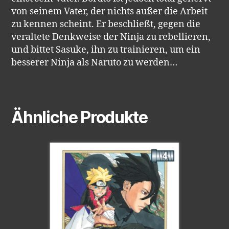
von seinem Vater, der nichts außer die Arbeit
zu kennen scheint. Er beschließt, gegen die
veraltete Denkweise der Ninja zu rebellieren,
und bittet Sasuke, ihn zu trainieren, um ein
besserer Ninja als Naruto zu werden…
Ähnliche Produkte