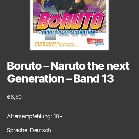
Boruto – Naruto the next
Generation – Band 13
€
6,50
Altersempfehlung: 10+
Sprache: Deutsch