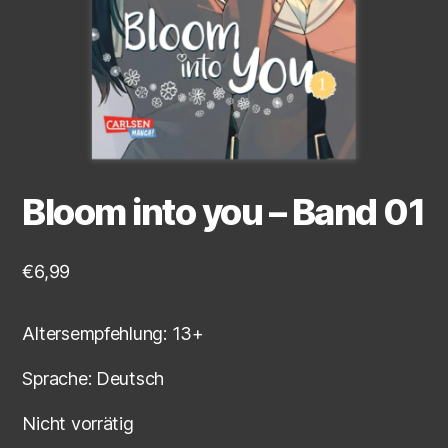
Bloom into you – Band 01
€
6,99
Altersempfehlung: 13+
Sprache: Deutsch
Nicht vorrätig