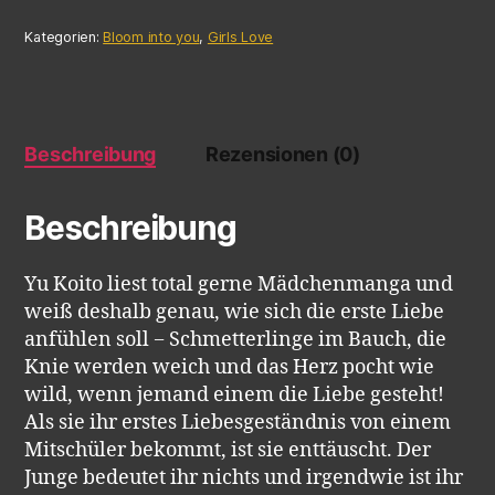
Kategorien:
Bloom into you
,
Girls Love
Beschreibung
Rezensionen (0)
Beschreibung
Yu Koito liest total gerne Mädchenmanga und
weiß deshalb genau, wie sich die erste Liebe
anfühlen soll − Schmetterlinge im Bauch, die
Knie werden weich und das Herz pocht wie
wild, wenn jemand einem die Liebe gesteht!
Als sie ihr erstes Liebesgeständnis von einem
Mitschüler bekommt, ist sie enttäuscht. Der
Junge bedeutet ihr nichts und irgendwie ist ihr