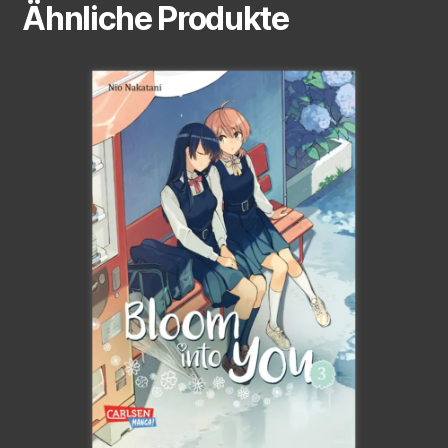
Ähnliche Produkte