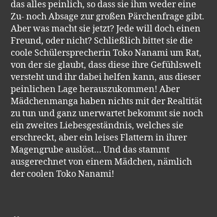
das alles peinlich, so dass sie ihm weder eine
Zu- noch Absage zur großen Pärchenfrage gibt.
Aber was macht sie jetzt? Jede will doch einen
Freund, oder nicht? Schließlich bittet sie die
coole Schülersprecherin Toko Nanami um Rat,
von der sie glaubt, dass diese ihre Gefühlswelt
versteht und ihr dabei helfen kann, aus dieser
peinlichen Lage herauszukommen! Aber
Mädchenmanga haben nichts mit der Realtität
zu tun und ganz unerwartet bekommt sie noch
ein zweites Liebesgeständnis, welches sie
erschreckt, aber ein leises Flattern in ihrer
Magengrube auslöst… Und das stammt
ausgerechnet von einem Mädchen, nämlich
der coolen Toko Nanami!