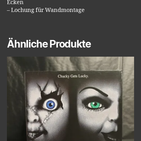
Ecken
– Lochung für Wandmontage
Ähnliche Produkte