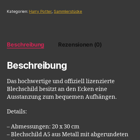
Kategorien:
Harry Potter
,
Sammlerstücke
Beschreibung
Rezensionen (0)
Beschreibung
Das hochwertige und offiziell lizenzierte
Blechschild besitzt an den Ecken eine
Ausstanzung zum bequemen Aufhängen.
Details:
– Abmessungen: 20 x 30 cm
– Blechschild A5 aus Metall mit abgerundeten