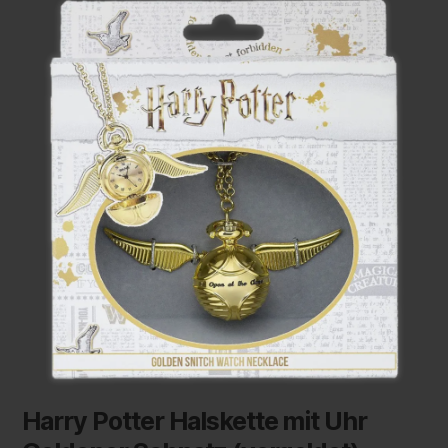
Harry Potter Halskette mit Uhr