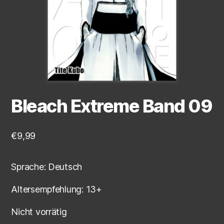
Bleach Extreme Band 09
€
9,99
Sprache: Deutsch
Altersempfehlung: 13+
Nicht vorrätig