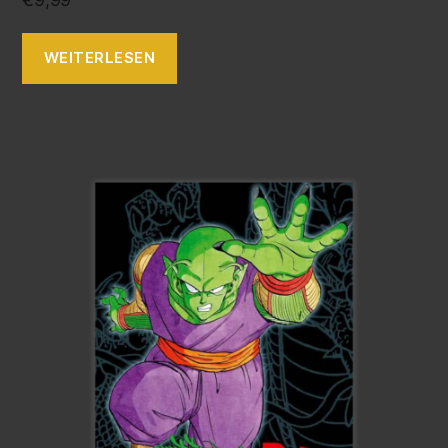
WEITERLESEN