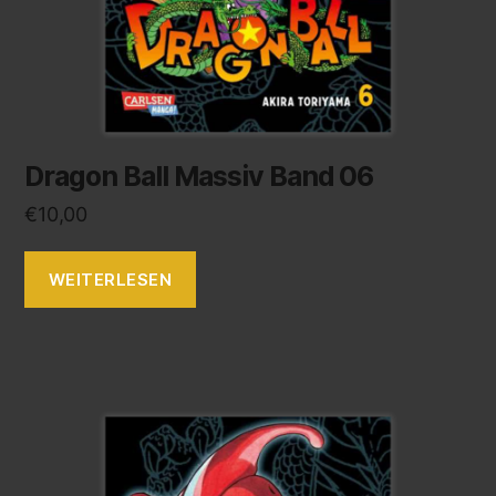
Dragon Ball Massiv Band 06
€
10,00
WEITERLESEN