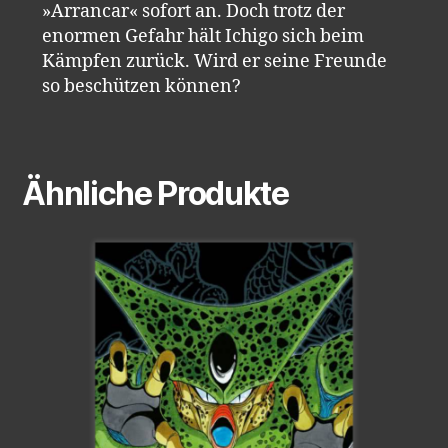
»Arrancar« sofort an. Doch trotz der
enormen Gefahr hält Ichigo sich beim
Kämpfen zurück. Wird er seine Freunde
so beschützen können?
Ähnliche Produkte