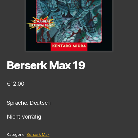
Berserk Max 19
€
12,00
Sprache: Deutsch
Nicht vorrätig
Kategorie:
Berserk Max