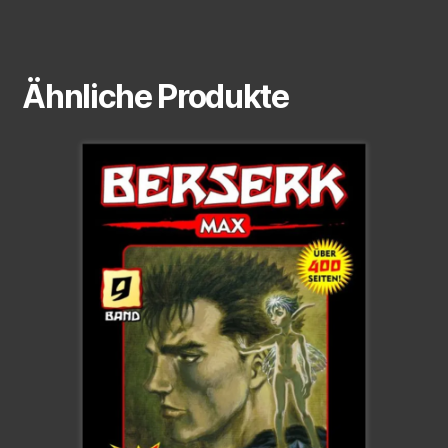
Ähnliche Produkte