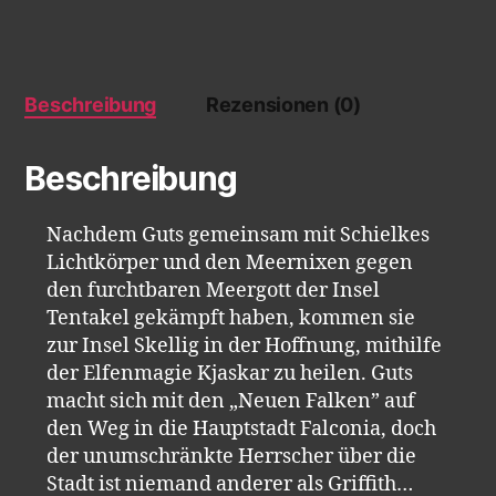
Beschreibung
Rezensionen (0)
Beschreibung
Nachdem Guts gemeinsam mit Schielkes
Lichtkörper und den Meernixen gegen
den furchtbaren Meergott der Insel
Tentakel gekämpft haben, kommen sie
zur Insel Skellig in der Hoffnung, mithilfe
der Elfenmagie Kjaskar zu heilen. Guts
macht sich mit den „Neuen Falken” auf
den Weg in die Hauptstadt Falconia, doch
der unumschränkte Herrscher über die
Stadt ist niemand anderer als Griffith…