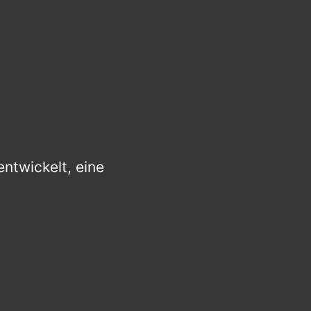
entwickelt, eine