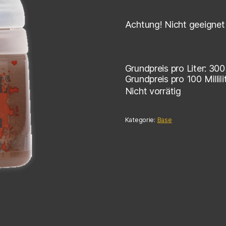
Achtung! Nicht geeignet 
Grundpreis pro Liter:
300
Grundpreis pro 100 Millili
Nicht vorrätig
Kategorie:
Base