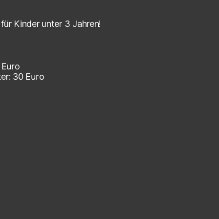
für Kinder unter 3 Jahren!
Euro
ter:
30
Euro