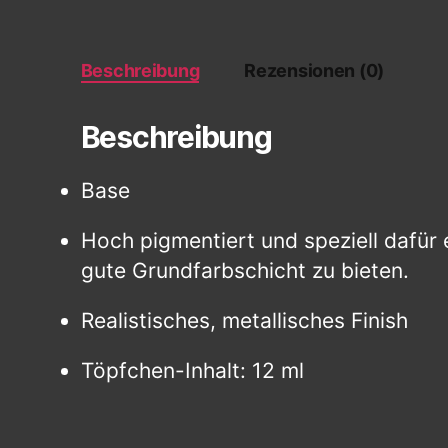
Beschreibung
Rezensionen (0)
Beschreibung
Base
Hoch pigmentiert und speziell dafür 
gute Grundfarbschicht zu bieten.
Realistisches, metallisches Finish
Töpfchen-Inhalt: 12 ml