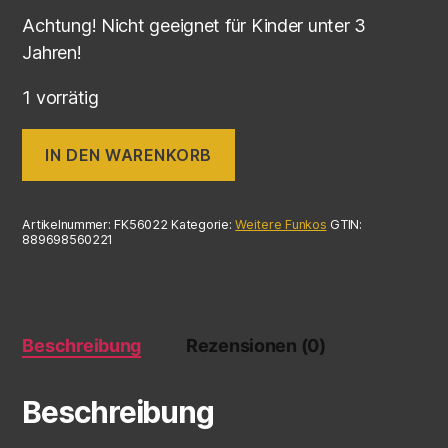
Achtung! Nicht geeignet für Kinder unter 3
Jahren!
1 vorrätig
IN DEN WARENKORB
Artikelnummer:
FK56022
Kategorie:
Weitere Funkos
GTIN:
889698560221
Beschreibung
Rezensionen (0)
Beschreibung