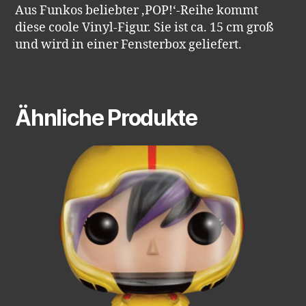
Aus Funkos beliebter ‚POP!‘-Reihe kommt
diese coole Vinyl-Figur. Sie ist ca. 15 cm groß
und wird in einer Fensterbox geliefert.
Ähnliche Produkte