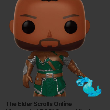
The Elder Scrolls Online