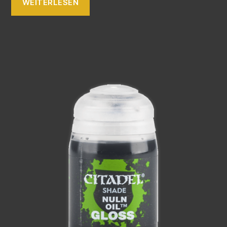
WEITERLESEN