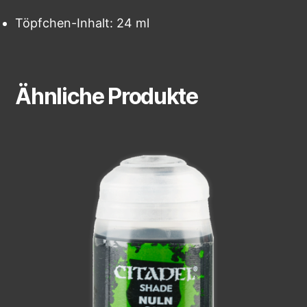
Töpfchen-Inhalt: 24 ml
Ähnliche Produkte