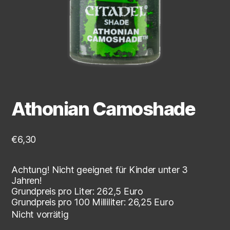
Athonian Camoshade
€
6,30
Achtung! Nicht geeignet für Kinder unter 3
Jahren!
Grundpreis pro Liter:
262,5
Euro
Grundpreis pro 100 Milliliter:
26,25
Euro
Nicht vorrätig