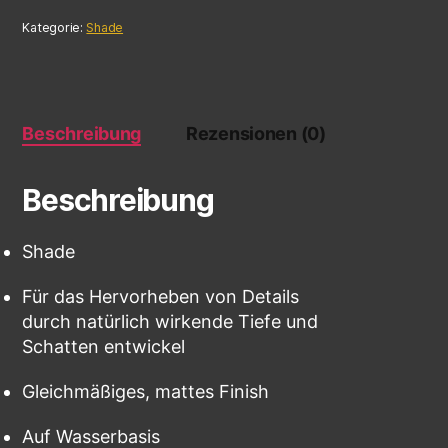
Kategorie:
Shade
Beschreibung
Rezensionen (0)
Beschreibung
Shade
Für das Hervorheben von Details
durch natürlich wirkende Tiefe und
Schatten entwickel
Gleichmäßiges, mattes Finish
Auf Wasserbasis