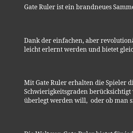
Gate Ruler ist ein brandneues Samme
Dank der einfachen, aber revolution
leicht erlernt werden und bietet glei
Mit Gate Ruler erhalten die Spieler d
Schwierigkeitsgraden berücksichtigt 
überlegt werden will, oder ob man si