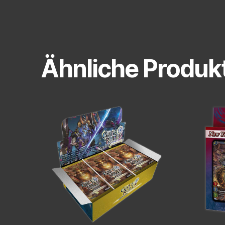
Ähnliche Produk