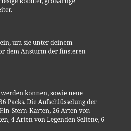
riesige Roboter, großartige
iter.
 ein, um sie unter deinem
r dem Ansturm der finsteren
rt werden können, sowie neue
36 Packs. Die Aufschlüsselung der
 Ein-Stern-Karten, 26 Arten von
en, 4 Arten von Legenden Seltene, 6