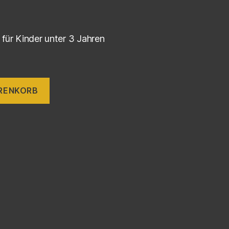
für Kinder unter 3 Jahren
ARENKORB