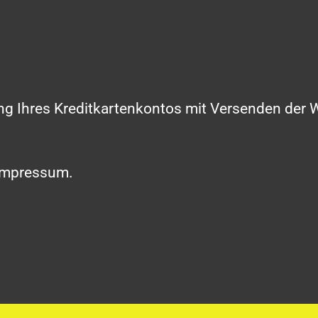
ung Ihres Kreditkartenkontos mit Versenden der 
 Impressum.