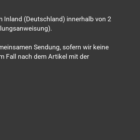
im Inland (Deutschland) innerhalb von 2
hlungsanweisung).
 gemeinsamen Sendung, sofern wir keine
 Fall nach dem Artikel mit der