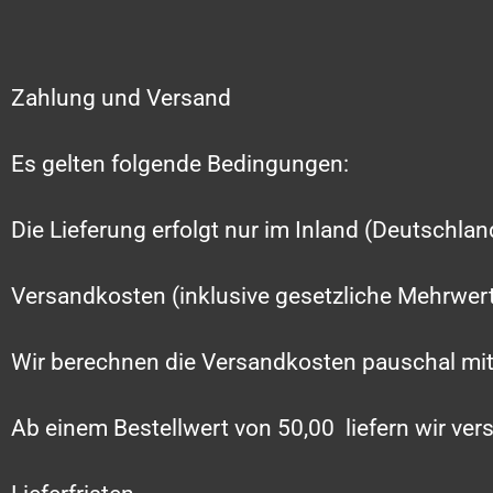
Zahlung und Versand
Es gelten folgende Bedingungen:
Die Lieferung erfolgt nur im Inland (Deutschlan
Versandkosten (inklusive gesetzliche Mehrwer
Wir berechnen die Versandkosten pauschal mit 5
Ab einem Bestellwert von 50,00  liefern wir ver