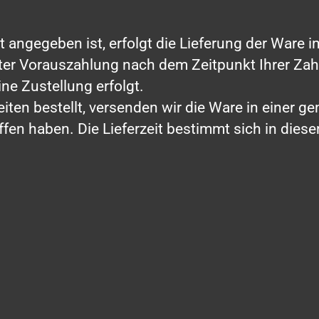
t angegeben ist, erfolgt die Lieferung der Ware 
rter Vorauszahlung nach dem Zeitpunkt Ihrer Za
ne Zustellung erfolgt.
zeiten bestellt, versenden wir die Ware in einer
n haben. Die Lieferzeit bestimmt sich in diesem