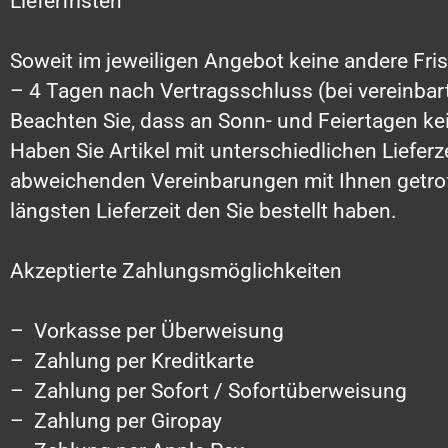
Lieferfristen
Soweit im jeweiligen Angebot keine andere Fris
– 4 Tagen nach Vertragsschluss (bei vereinba
Beachten Sie, dass an Sonn- und Feiertagen kei
Haben Sie Artikel mit unterschiedlichen Liefer
abweichenden Vereinbarungen mit Ihnen getroffe
längsten Lieferzeit den Sie bestellt haben.
Akzeptierte Zahlungsmöglichkeiten
– Vorkasse per Überweisung
– Zahlung per Kreditkarte
– Zahlung per Sofort / Sofortüberweisung
– Zahlung per Giropay