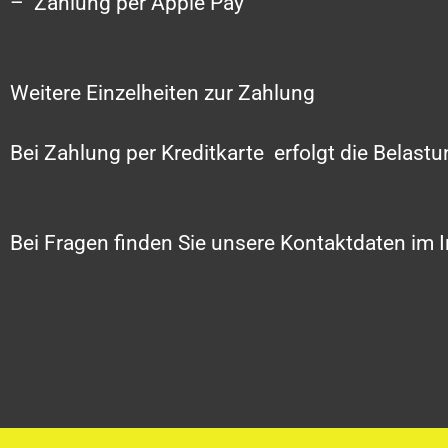
– Zahlung per Apple Pay
Weitere Einzelheiten zur Zahlung
Bei Zahlung per Kreditkarte erfolgt die Belast
Bei Fragen finden Sie unsere Kontaktdaten im