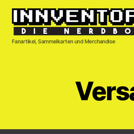
Fanartikel, Sammelkarten und Merchandise
Vers