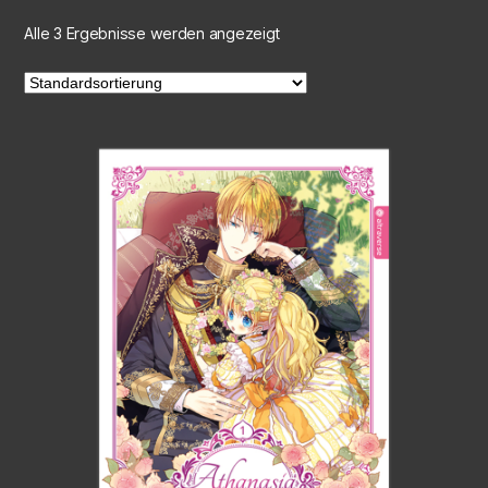
Alle 3 Ergebnisse werden angezeigt